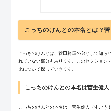
こっちのけんとの本名とは？菅
こっちのけんとは、菅田将暉の弟として知ら
れていない部分もあります。このセクション
来について探っていきます。
こっちのけんとの本名は菅生健人
こっちのけんとの本名は「菅生健人（すごう 