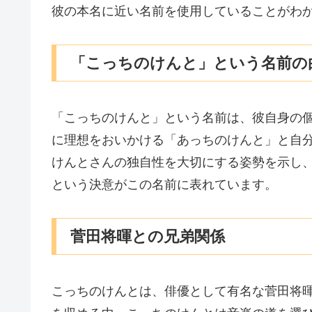
彼の本名に近い名前を使用していることがわ
「こっちのけんと」という名前の
「こっちのけんと」という名前は、彼自身の
に理想をおいかける「あっちのけんと」と自
けんとさんの独自性を大切にする姿勢を示し
という決意がこの名前に表れています。
菅田将暉との兄弟関係
こっちのけんとは、俳優として有名な菅田将