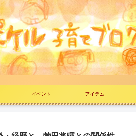
イベント
アイテム