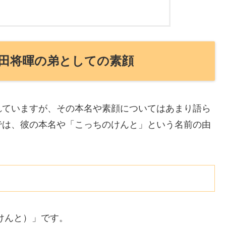
田将暉の弟としての素顔
れていますが、その本名や素顔についてはあまり語ら
では、彼の本名や「こっちのけんと」という名前の由
けんと）」です。