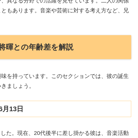
び、異なる分野での活躍を見せています。二人の関係
こともあります。音楽や芸術に対する考え方など、兄
将暉との年齢差を解説
興味を持っています。このセクションでは、彼の誕生
いきましょう。
月13日
れました。現在、20代後半に差し掛かる彼は、音楽活動