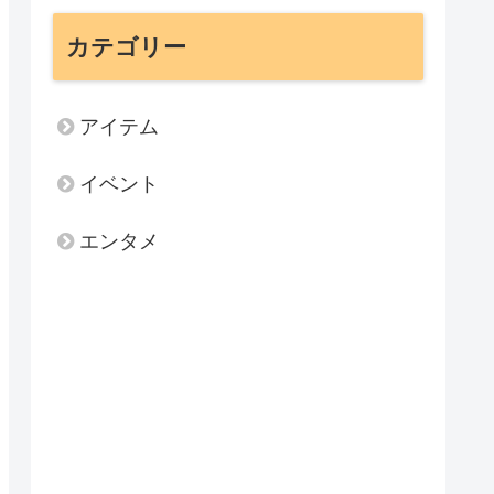
カテゴリー
アイテム
イベント
エンタメ