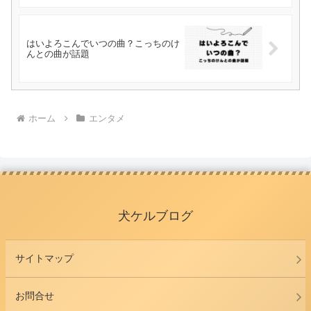
はいよろこんでいつの曲？こっちのけ
んとの曲が話題
ホーム
エンタメ
犬ケルブログ
サイトマップ
お問合せ