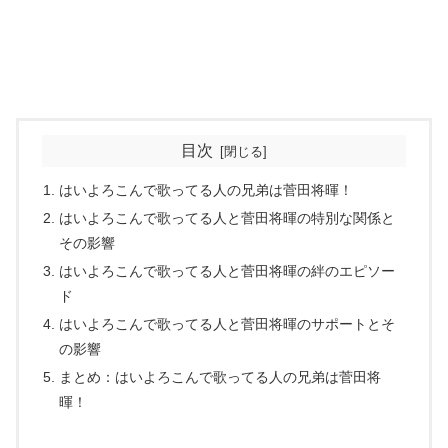
目次
はいよろこんで歌ってる人の兄弟は菅田将暉！
はいよろこんで歌ってる人と菅田将暉の特別な関係と
その影響
はいよろこんで歌ってる人と菅田将暉の絆のエピソー
ド
はいよろこんで歌ってる人と菅田将暉のサポートとそ
の影響
まとめ：はいよろこんで歌ってる人の兄弟は菅田将
暉！