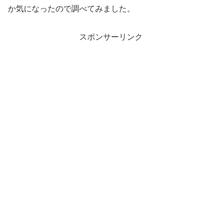
か気になったので調べてみました。
スポンサーリンク