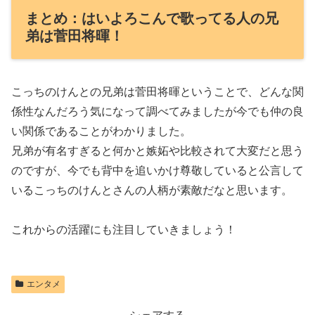
まとめ：はいよろこんで歌ってる人の兄
弟は菅田将暉！
こっちのけんとの兄弟は菅田将暉ということで、どんな関
係性なんだろう気になって調べてみましたが今でも仲の良
い関係であることがわかりました。
兄弟が有名すぎると何かと嫉妬や比較されて大変だと思う
のですが、今でも背中を追いかけ尊敬していると公言して
いるこっちのけんとさんの人柄が素敵だなと思います。
これからの活躍にも注目していきましょう！
エンタメ