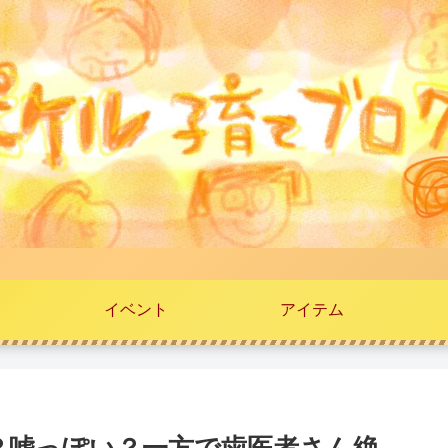
イベント
アイテム