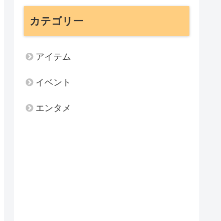
カテゴリー
アイテム
イベント
エンタメ