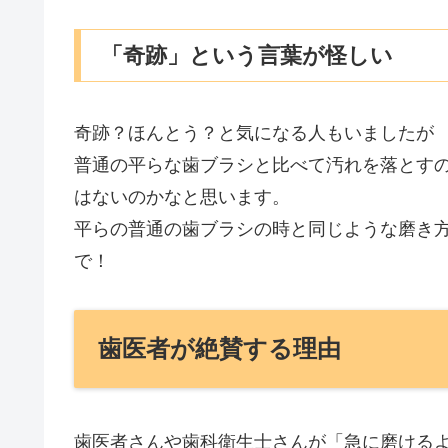
「奇跡」という言葉が怪しい
奇跡？ほんとう？と気になる人もいましたが
普通の平らな歯ブラシと比べて汚れを落とす
はないのかなと思います。
平らの普通の歯ブラシの時と同じような磨き
で！
歯医者が絶賛する理由
歯医者さんや歯科衛生士さんが「急に磨ける