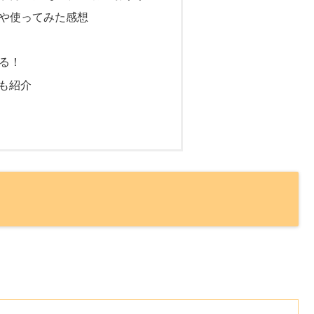
や使ってみた感想
る！
でも紹介