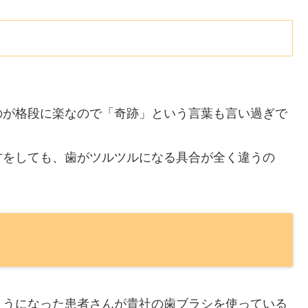
のが格段に楽なので「奇跡」という言葉も言い過ぎで
方をしても、歯がツルツルになる具合が全く違うの
ようになった患者さんが貴社の歯ブラシを使っている