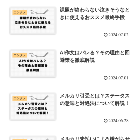
課題が終わらない泣きそうなと
エンタメ
きに使えるおススメ最終手段
2024.07.02
AI作文はバレる？その理由と回
エンタメ
避策を徹底解説
2024.07.01
メルカリ引受とは？ステータス
エンタメ
の意味と対処法について解説！
2024.06.28
メルカリ未払いによる嫌がらせ